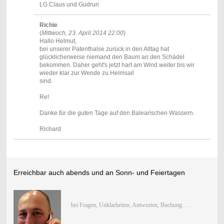
LG Claus und Gudrun
Richie
(
Mittwoch, 23. April 2014 22:00
)
Hallo Helmut,
bei unserer Patenthalse zurück in den Alltag hat
glücklicherweise niemand den Baum an den Schädel
bekommen. Daher geht's jetzt hart am Wind weiter bis wir
wieder klar zur Wende zu Helmsail
sind.
Re!
Danke für die guten Tage auf den Balearischen Wassern.
Richard
Erreichbar auch abends und an Sonn- und Feiertagen
bei Fragen, Unklarheiten, Antworten, Buchung . . .