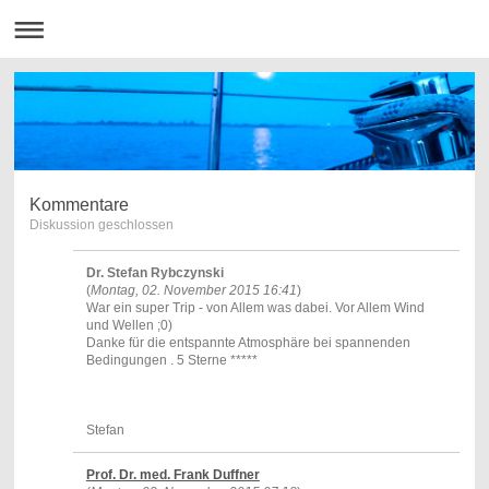
Kommentare
Diskussion geschlossen
Dr. Stefan Rybczynski
(
Montag, 02. November 2015 16:41
)
War ein super Trip - von Allem was dabei. Vor Allem Wind
und Wellen ;0)
Danke für die entspannte Atmosphäre bei spannenden
Bedingungen . 5 Sterne *****
Stefan
Prof. Dr. med. Frank Duffner