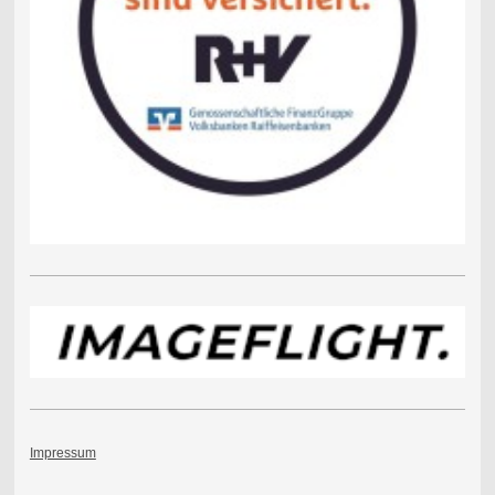
Impressum