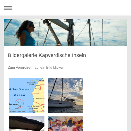
Bildergalerie Kapverdische Inseln
Zum Vergrößern auf ein Bild klicken.