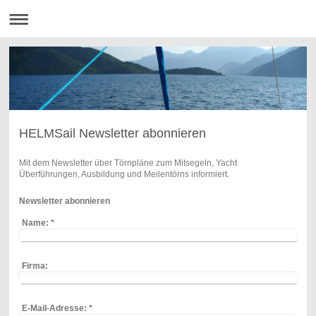
HELMSail Newsletter abonnieren
Mit dem Newsletter über Törnpläne zum Mitsegeln, Yacht
Überführungen, Ausbildung und Meilentörns informiert.
Newsletter abonnieren
Name:
*
Firma:
E-Mail-Adresse:
*