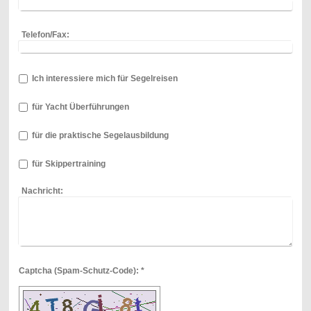
Telefon/Fax:
Ich interessiere mich für Segelreisen
für Yacht Überführungen
für die praktische Segelausbildung
für Skippertraining
Nachricht:
Captcha (Spam-Schutz-Code): *