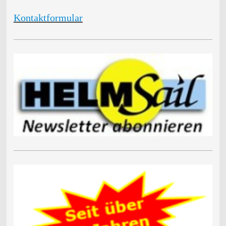
Kontaktformular